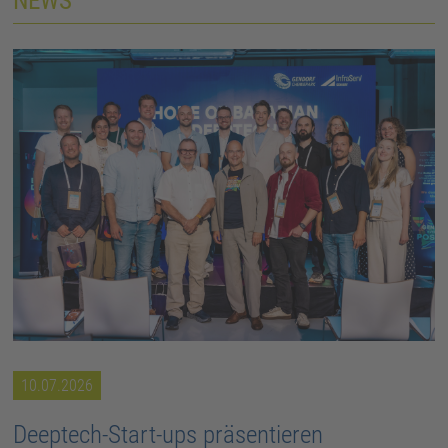
NEWS
10.07.2026
Deeptech-Start-ups präsentieren