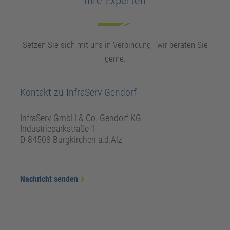
Ihre Experten
Setzen Sie sich mit uns in Verbindung - wir beraten Sie
gerne.
Kontakt zu InfraServ Gendorf
InfraServ GmbH & Co. Gendorf KG
Industrieparkstraße 1
D-84508 Burgkirchen a.d.Alz
Nachricht senden