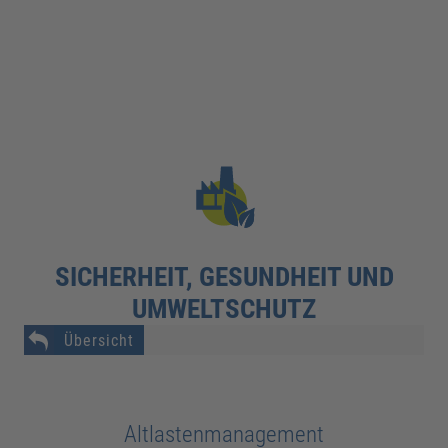
SICHERHEIT, GESUNDHEIT UND
UMWELTSCHUTZ
Übersicht
Altlastenmanagement