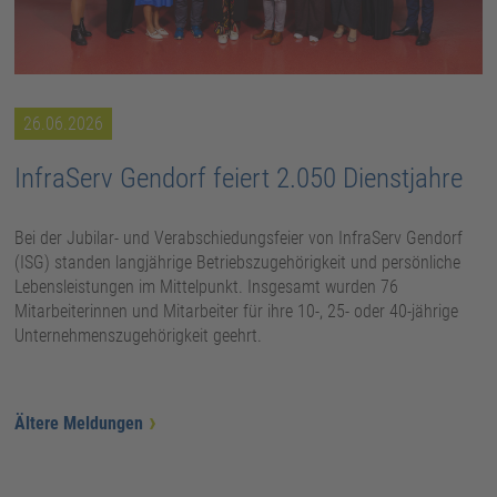
26.06.2026
InfraServ Gendorf feiert 2.050 Dienstjahre
Bei der Jubilar- und Verabschiedungsfeier von InfraServ Gendorf
(ISG) standen langjährige Betriebszugehörigkeit und persönliche
Lebensleistungen im Mittelpunkt. Insgesamt wurden 76
Mitarbeiterinnen und Mitarbeiter für ihre 10-, 25- oder 40-jährige
Unternehmenszugehörigkeit geehrt.
Ältere Meldungen