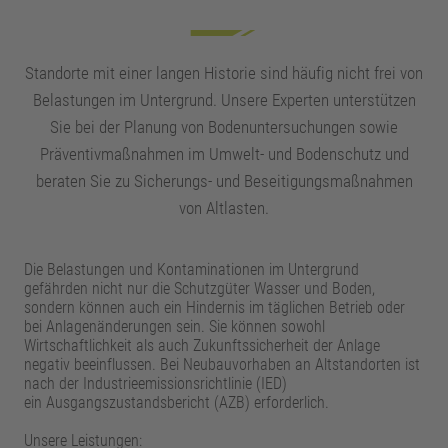
Standorte mit einer langen Historie sind häufig nicht frei von
Belastungen im Untergrund. Unsere Experten unterstützen
Sie bei der Planung von Bodenuntersuchungen sowie
Präventivmaßnahmen im Umwelt- und Bodenschutz und
beraten Sie zu Sicherungs- und Beseitigungsmaßnahmen
von Altlasten.
Die Belastungen und Kontaminationen im Untergrund
gefährden nicht nur die Schutzgüter Wasser und Boden,
sondern können auch ein Hindernis im täglichen Betrieb oder
bei Anlagenänderungen sein. Sie können sowohl
Wirtschaftlichkeit als auch Zukunftssicherheit der Anlage
negativ beeinflussen. Bei Neubauvorhaben an Altstandorten ist
nach der Industrieemissionsrichtlinie (IED)
ein Ausgangszustandsbericht (AZB) erforderlich.
Unsere Leistungen: