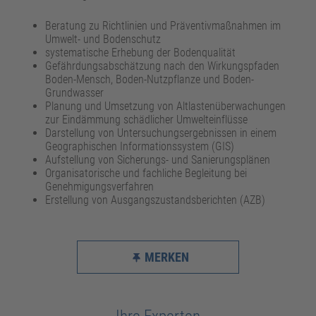
Beratung zu Richtlinien und Präventivmaßnahmen im
Umwelt- und Bodenschutz
systematische Erhebung der Bodenqualität
Gefährdungsabschätzung nach den Wirkungspfaden
Boden-Mensch, Boden-Nutzpflanze und Boden-
Grundwasser
Planung und Umsetzung von Altlastenüberwachungen
zur Eindämmung schädlicher Umwelteinflüsse
Darstellung von Untersuchungsergebnissen in einem
Geographischen Informationssystem (GIS)
Aufstellung von Sicherungs- und Sanierungsplänen
Organisatorische und fachliche Begleitung bei
Genehmigungsverfahren
Erstellung von Ausgangszustandsberichten (AZB)
MERKEN