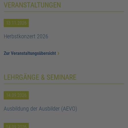
VERANSTALTUNGEN
13.11.2026
Herbstkonzert 2026
Zur Veranstaltungsübersicht
LEHRGÄNGE & SEMINARE
14.09.2026
Ausbildung der Ausbilder (AEVO)
14.09.2026