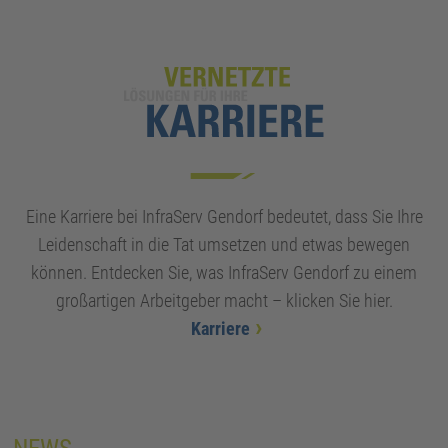
Eine Karriere bei InfraServ Gendorf bedeutet, dass Sie Ihre
Leidenschaft in die Tat umsetzen und etwas bewegen
können. Entdecken Sie, was InfraServ Gendorf zu einem
großartigen Arbeitgeber macht – klicken Sie hier.
Karriere