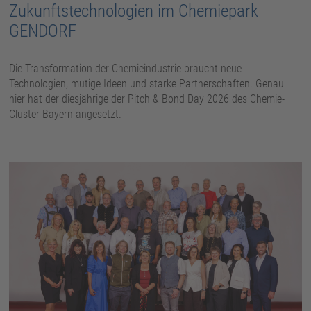
Zukunftstechnologien im Chemiepark
GENDORF
Die Transformation der Chemieindustrie braucht neue
Technologien, mutige Ideen und starke Partnerschaften. Genau
hier hat der diesjährige der Pitch & Bond Day 2026 des Chemie-
Cluster Bayern angesetzt.