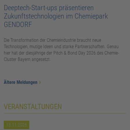
Deeptech-Start-ups präsentieren
Zukunftstechnologien im Chemiepark
GENDORF
Die Transformation der Chemieindustrie braucht neue
Technologien, mutige Ideen und starke Partnerschaften. Genau
hier hat der diesjährige der Pitch & Bond Day 2026 des Chemie-
Cluster Bayern angesetzt.
Ältere Meldungen
VERANSTALTUNGEN
13.11.2026