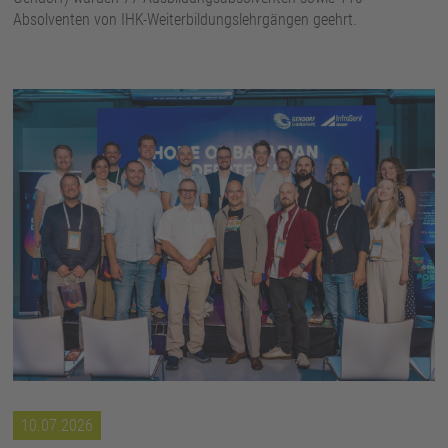
Absolventen von IHK-Weiterbildungslehrgängen geehrt.
10.07.2026