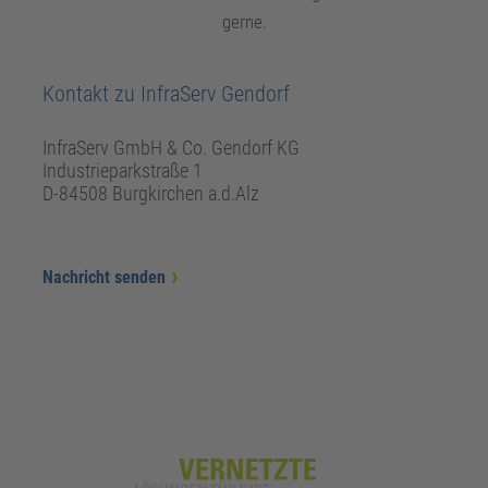
gerne.
Kontakt zu InfraServ Gendorf
InfraServ GmbH & Co. Gendorf KG
Industrieparkstraße 1
D-84508 Burgkirchen a.d.Alz
Nachricht senden