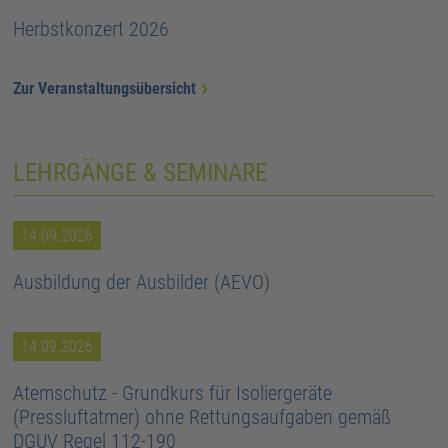
Herbstkonzert 2026
Zur Veranstaltungsübersicht
LEHRGÄNGE & SEMINARE
14.09.2026
Ausbildung der Ausbilder (AEVO)
14.09.2026
Atemschutz - Grundkurs für Isoliergeräte
(Pressluftatmer) ohne Rettungsaufgaben gemäß
DGUV Regel 112-190