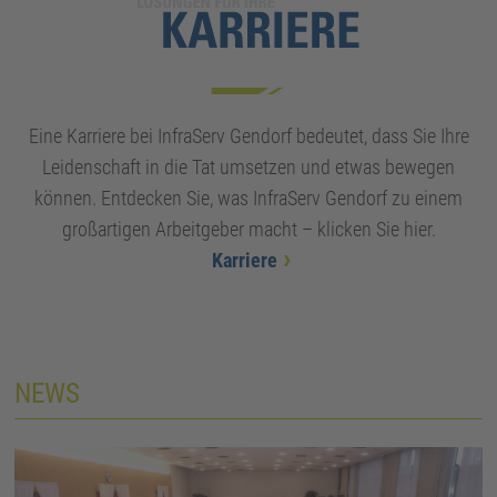
Eine Karriere bei InfraServ Gendorf bedeutet, dass Sie Ihre
Leidenschaft in die Tat umsetzen und etwas bewegen
können. Entdecken Sie, was InfraServ Gendorf zu einem
großartigen Arbeitgeber macht – klicken Sie hier.
Karriere
NEWS