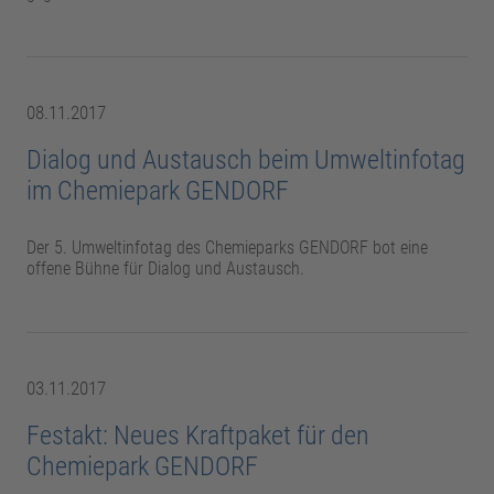
08.11.2017
Dialog und Austausch beim Umweltinfotag
im Chemiepark GENDORF
Der 5. Umweltinfotag des Chemieparks GENDORF bot eine
offene Bühne für Dialog und Austausch.
03.11.2017
Festakt: Neues Kraftpaket für den
Chemiepark GENDORF