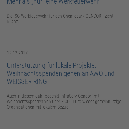
Mehr als „nur“ eine Werkfeuerwehr
Die ISG-Werkfeuerwehr für den Chemiepark GENDORF zieht
Bilanz.
12.12.2017
Unterstützung für lokale Projekte:
Weihnachtsspenden gehen an AWO und
WEISSER RING
Auch in diesem Jahr bedenkt InfraServ Gendorf mit
Weihnachtsspenden von über 7.000 Euro wieder gemeinnützige
Organisationen mit lokalem Bezug.