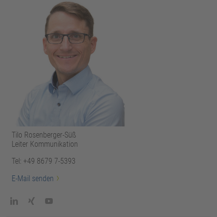
Tilo Rosenberger-Süß
Leiter Kommunikation
Tel: +49 8679 7-5393
E-Mail senden