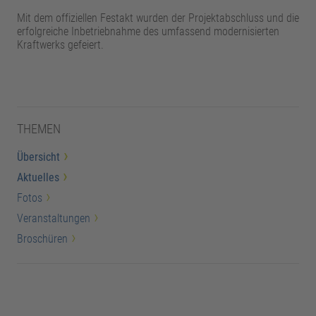
Mit dem offiziellen Festakt wurden der Projektabschluss und die
erfolgreiche Inbetriebnahme des umfassend modernisierten
Kraftwerks gefeiert.
THEMEN
Übersicht
Aktuelles
Fotos
Veranstaltungen
Broschüren