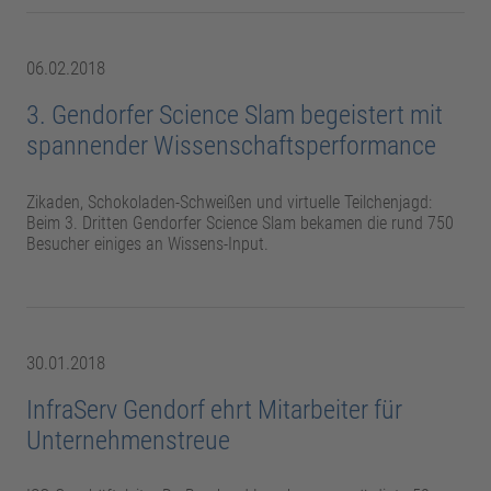
06.02.2018
3. Gendorfer Science Slam begeistert mit
spannender Wissenschaftsperformance
Zikaden, Schokoladen-Schweißen und virtuelle Teilchenjagd:
Beim 3. Dritten Gendorfer Science Slam bekamen die rund 750
Besucher einiges an Wissens-Input.
30.01.2018
InfraServ Gendorf ehrt Mitarbeiter für
Unternehmenstreue