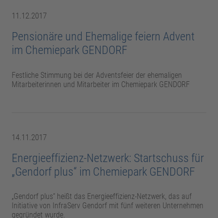
11.12.2017
Pensionäre und Ehemalige feiern Advent
im Chemiepark GENDORF
Festliche Stimmung bei der Adventsfeier der ehemaligen
Mitarbeiterinnen und Mitarbeiter im Chemiepark GENDORF
14.11.2017
Energieeffizienz-Netzwerk: Startschuss für
„Gendorf plus“ im Chemiepark GENDORF
„Gendorf plus“ heißt das Energieeffizienz-Netzwerk, das auf
Initiative von InfraServ Gendorf mit fünf weiteren Unternehmen
gegründet wurde.