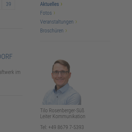
39
Aktuelles
Fotos
Veranstaltungen
Broschüren
NDORF
aftwerk im
Tilo Rosenberger-Süß
Leiter Kommunikation
Tel: +49 8679 7-5393