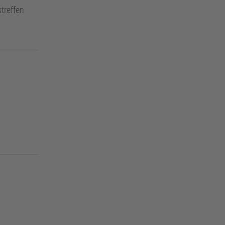
treffen