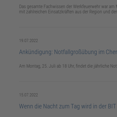
Das gesamte Fachwissen der Werkfeuerwehr war am Mo
mit zahlreichen Einsatzkräften aus der Region und de
19.07.2022
Ankündigung: Notfallgroßübung im Ch
Am Montag, 25. Juli ab 18 Uhr, findet die jährliche 
15.07.2022
Wenn die Nacht zum Tag wird in der BIT