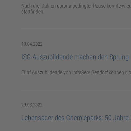
Nach drei Jahren corona-bedingter Pause konnte wie
stattfinden.
19.04.2022
ISG-Auszubildende machen den Sprung 
Fünf Auszubildende von InfraServ Gendorf können sich
29.03.2022
Lebensader des Chemieparks: 50 Jahre 