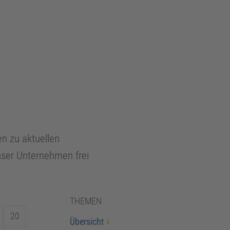
en zu aktuellen
unser Unternehmen frei
THEMEN
20
Übersicht