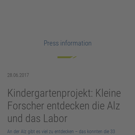
Press information
28.06.2017
Kindergartenprojekt: Kleine
Forscher entdecken die Alz
und das Labor
An der Alz gibt es viel zu entdecken – das konnten die 33