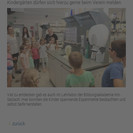
Kindergärten dürfen sich hierzu gerne beim Verein melden.
Viel zu entdecken gab es auch im Lehrlabor der Bildungsakademie Inn-
Salzach: Hier konnten die Kinder spannende Experimente beobachten und
selbst Seife herstellen.
zurück