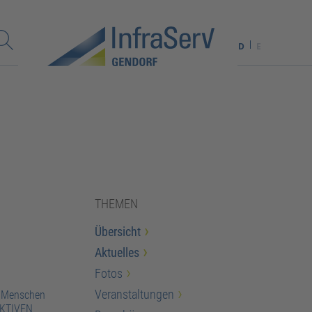
D
E
THEMEN
Übersicht
Aktuelles
Fotos
Veranstaltungen
r Menschen
PEKTIVEN