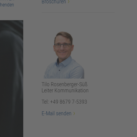
Broschüren
schenden
Tilo Rosenberger-Süß
Leiter Kommunikation
Tel: +49 8679 7-5393
E-Mail senden