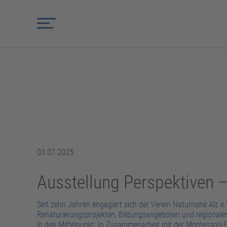
03.07.2025
Ausstellung Perspektiven –
Seit zehn Jahren engagiert sich der Verein Naturnahe Alz e.
Renaturierungsprojekten, Bildungsangeboten und regionaler
in den Mittelpunkt: In Zusammenarbeit mit der Montessori