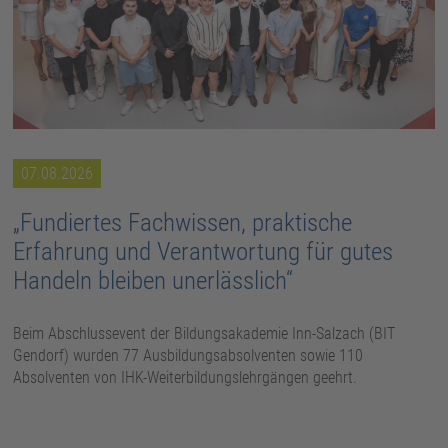
07.08.2026
„Fundiertes Fachwissen, praktische
Erfahrung und Verantwortung für gutes
Handeln bleiben unerlässlich“
Beim Abschlussevent der Bildungsakademie Inn-Salzach (BIT
Gendorf) wurden 77 Ausbildungsabsolventen sowie 110
Absolventen von IHK-Weiterbildungslehrgängen geehrt.