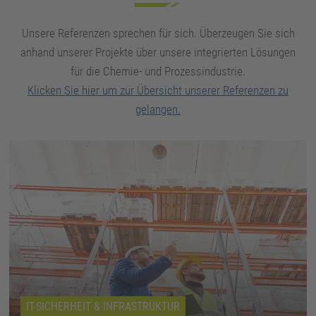
Unsere Referenzen sprechen für sich. Überzeugen Sie sich
anhand unserer Projekte über unsere integrierten Lösungen
für die Chemie- und Prozessindustrie.
Klicken Sie hier um zur Übersicht unserer Referenzen zu
gelangen.
IT-SICHERHEIT & INFRASTRUKTUR