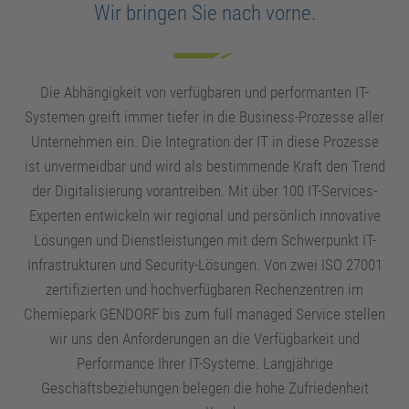
Wir bringen Sie nach vorne.
Die Abhängigkeit von verfügbaren und performanten IT-
Systemen greift immer tiefer in die Business-Prozesse aller
Unternehmen ein. Die Integration der IT in diese Prozesse
ist unvermeidbar und wird als bestimmende Kraft den Trend
der Digitalisierung vorantreiben. Mit über 100 IT-Services-
Experten entwickeln wir regional und persönlich innovative
Lösungen und Dienstleistungen mit dem Schwerpunkt IT-
Infrastrukturen und Security-Lösungen. Von zwei ISO 27001
zertifizierten und hochverfügbaren Rechenzentren im
Chemiepark GENDORF bis zum full managed Service stellen
wir uns den Anforderungen an die Verfügbarkeit und
Performance Ihrer IT-Systeme. Langjährige
Geschäftsbeziehungen belegen die hohe Zufriedenheit