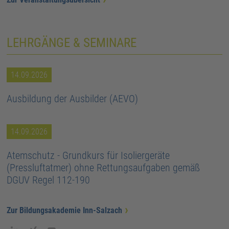
LEHRGÄNGE & SEMINARE
14.09.2026
Ausbildung der Ausbilder (AEVO)
14.09.2026
Atemschutz - Grundkurs für Isoliergeräte
(Pressluftatmer) ohne Rettungsaufgaben gemäß
DGUV Regel 112-190
Zur Bildungsakademie Inn-Salzach