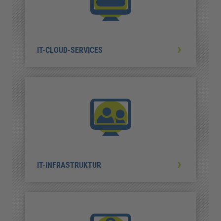
IT-CLOUD-SERVICES
IT-INFRASTRUKTUR