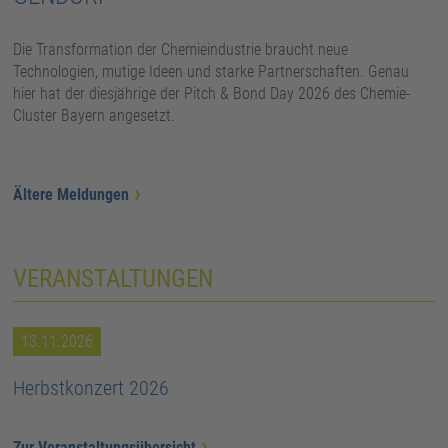
Die Transformation der Chemieindustrie braucht neue
Technologien, mutige Ideen und starke Partnerschaften. Genau
hier hat der diesjährige der Pitch & Bond Day 2026 des Chemie-
Cluster Bayern angesetzt.
Ältere Meldungen
VERANSTALTUNGEN
13.11.2026
Herbstkonzert 2026
Zur Veranstaltungsübersicht