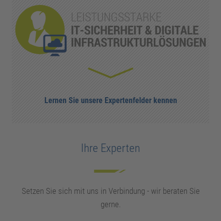
Lernen Sie unsere Expertenfelder kennen
Ihre Experten
Setzen Sie sich mit uns in Verbindung - wir beraten Sie
gerne.