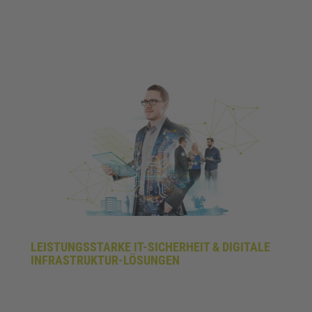
LEISTUNGSSTARKE IT-SICHERHEIT & DIGITALE
INFRASTRUKTUR-LÖSUNGEN