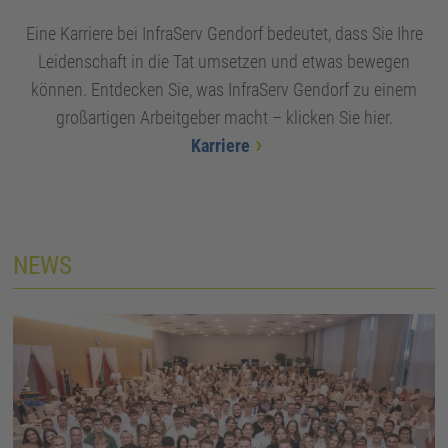
Eine Karriere bei InfraServ Gendorf bedeutet, dass Sie Ihre
Leidenschaft in die Tat umsetzen und etwas bewegen
können. Entdecken Sie, was InfraServ Gendorf zu einem
großartigen Arbeitgeber macht – klicken Sie hier.
Karriere
NEWS