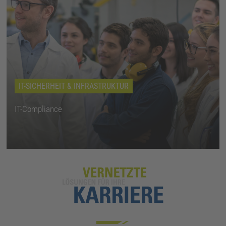
IT-SICHERHEIT & INFRASTRUKTUR
IT-Compliance