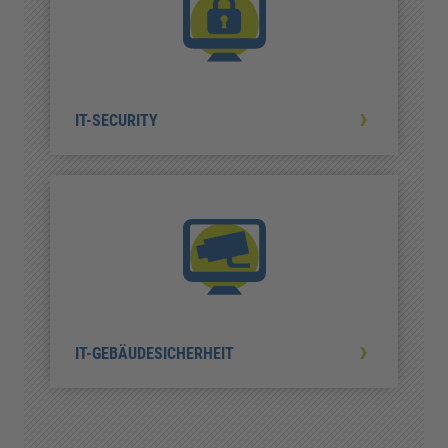
IT-SECURITY
IT-GEBÄUDESICHERHEIT