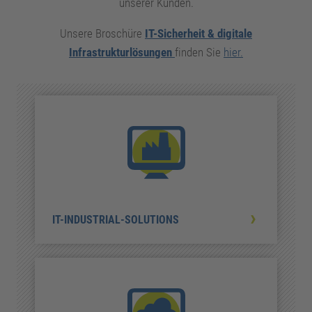
unserer Kunden.
Unsere Broschüre
IT-Sicherheit & digitale
Infrastrukturlösungen
finden Sie
hier.
IT-INDUSTRIAL-SOLUTIONS