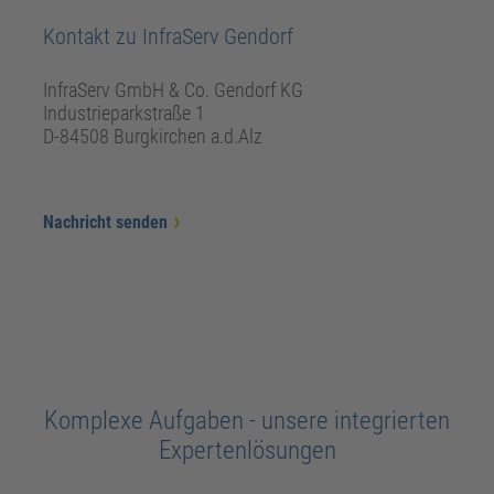
Kontakt zu InfraServ Gendorf
InfraServ GmbH & Co. Gendorf KG
Industrieparkstraße 1
D-84508 Burgkirchen a.d.Alz
Nachricht senden
Komplexe Aufgaben - unsere integrierten
Expertenlösungen